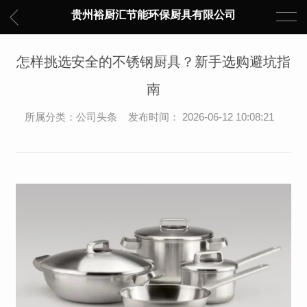
贵州裕厨汇节能环保厨具有限公司
怎样挑选安全的不锈钢厨具？新手选购避坑指
南
所属分类：公司头条 发布时间： 2026-06-12 10:08:21