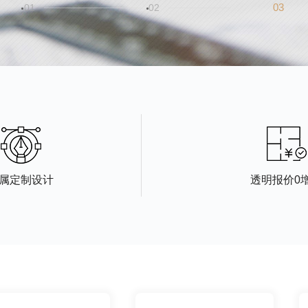
01
02
03
属定制设计
透明报价0