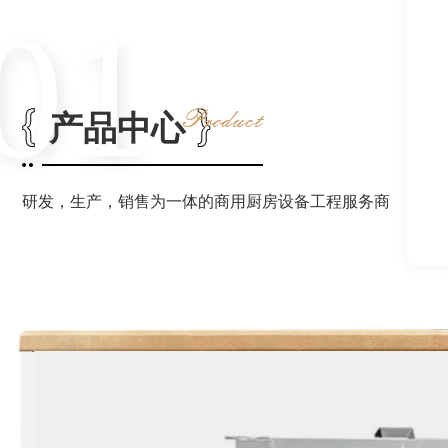
01
产品中心
研发，生产，销售为一体的商用厨房设备工程服务商