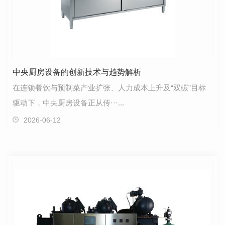
中央厨房设备的创新技术与趋势解析
在连锁餐饮与预制菜产业扩张、人力成本上升及“双碳”目标
驱动下，中央厨房设备正从传···...
2026-06-12