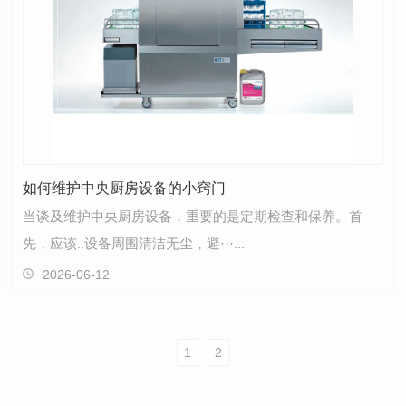
如何维护中央厨房设备的小窍门
当谈及维护中央厨房设备，重要的是定期检查和保养。首
先，应该..设备周围清洁无尘，避···...
2026-06-12
1
2