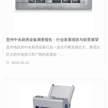
贵州中央厨房设备调查报告：行业发展现状与前景展望
贵州地区的中央厨房设备行业一直在不断发展壮大，展现出
巨大的市场潜力和广阔的发展前···...
2026-06-12