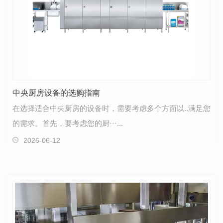
中央厨房设备的选购指南
在选择适合中央厨房的设备时，需要考虑多个方面以..满足您
的需求。首先，要考虑您的厨···...
2026-06-12