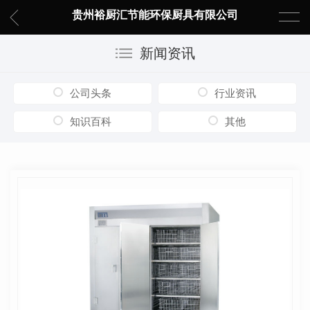
贵州裕厨汇节能环保厨具有限公司
新闻资讯
公司头条
行业资讯
知识百科
其他