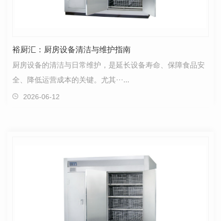
裕厨汇：厨房设备清洁与维护指南
厨房设备的清洁与日常维护，是延长设备寿命、保障食品安
全、降低运营成本的关键。尤其···...
2026-06-12