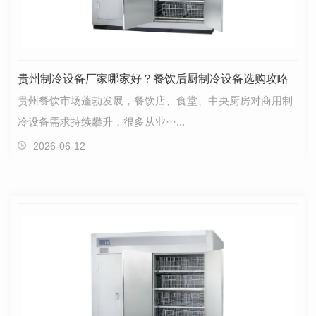
贵州制冷设备厂家哪家好？餐饮后厨制冷设备选购攻略
贵州餐饮市场蓬勃发展，餐饮店、食堂、中央厨房对商用制
冷设备需求持续攀升，很多从业···...
2026-06-12