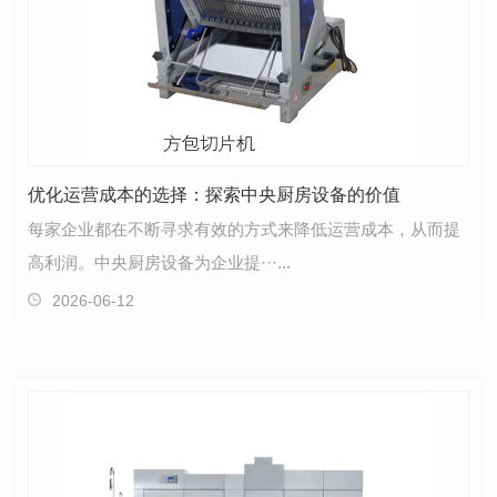
优化运营成本的选择：探索中央厨房设备的价值
每家企业都在不断寻求有效的方式来降低运营成本，从而提
高利润。中央厨房设备为企业提···...
2026-06-12