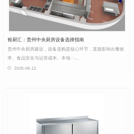
裕厨汇：贵州中央厨房设备选择指南
贵州中央厨房建设，设备选购是核心环节，直接影响出餐效
率、食品安全与运营成本。本地···...
2026-06-12