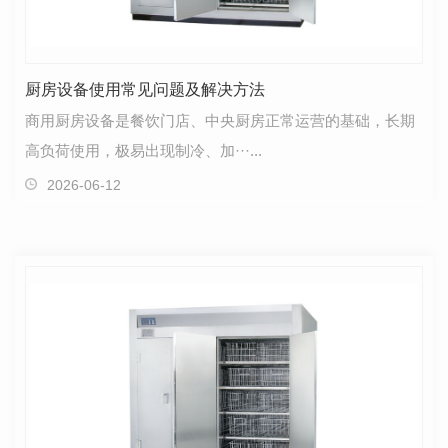
厨房设备使用常见问题及解决方法
商用厨房设备是餐饮门店、中央厨房正常运营的基础，长期
高负荷使用，极易出现制冷、加···...
2026-06-12