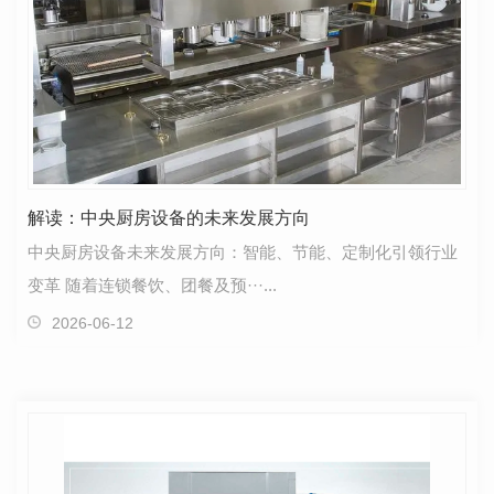
解读：中央厨房设备的未来发展方向
中央厨房设备未来发展方向：智能、节能、定制化引领行业
变革 随着连锁餐饮、团餐及预···...
2026-06-12