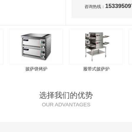
15339509
咨询热线：
披萨饼烤炉
履带式披萨炉
选择我们的优势
OUR ADVANTAGES