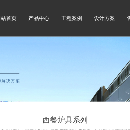
网站首页
产品中心
工程案例
设计方案
西餐炉具系列