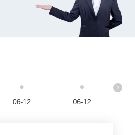
06-12
06-12