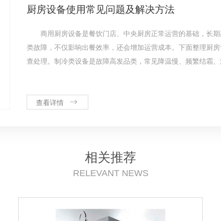
厨房设备使用常见问题及解决方法
商用厨房设备是餐饮门店、中央厨房正常运营的基础，长期
类故障，不仅影响出餐效率，还会增加运营成本。下面整理厨房
查处理。制冷类设备是故障高发品类，常见降温慢、频繁结霜、漏水
查看详情
相关推荐
RELEVANT NEWS