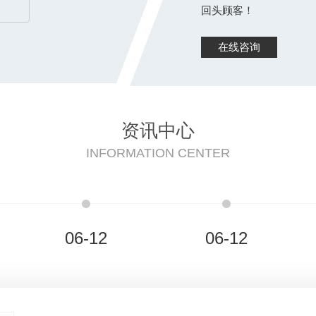
回头顾客！
在线咨询
资讯中心
INFORMATION CENTER
06-12
06-12