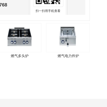
768
扫一扫用手机查看
燃气多头炉
燃气电力炸炉