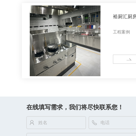
裕厨汇厨
工程案例
MORE
在线填写需求，我们将尽快联系您！