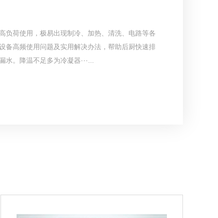
高负荷使用，极易出现制冷、加热、清洗、电路等各
设备高频使用问题及实用解决办法，帮助后厨快速排
。降温不足多为冷凝器···...