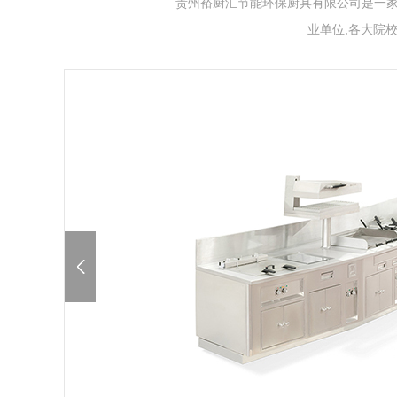
贵州裕厨汇节能环保厨具有限公司是一家
业单位,各大院