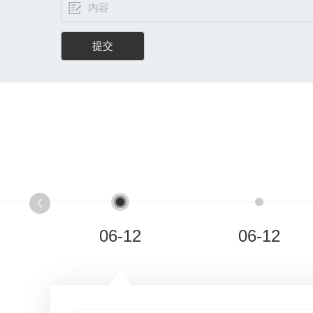
06-12
06-12