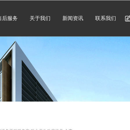
售后服务
关于我们
新闻资讯
联系我们