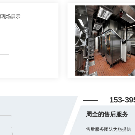
房现场展示
153-39
周全的售后服务
售后服务团队为您提供一