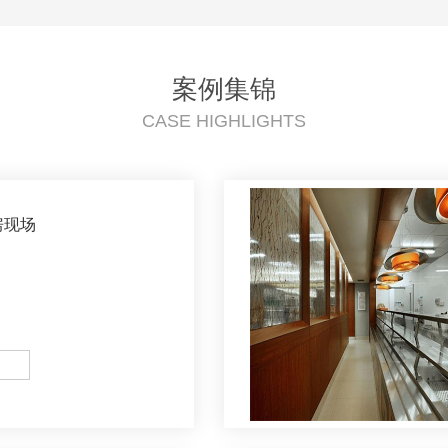
案例集锦
CASE HIGHLIGHTS
房现场