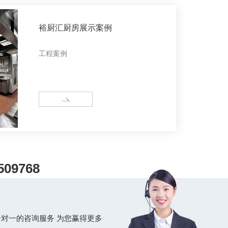
裕厨汇厨房展示案例
工程案例
MORE
509768
对一的咨询服务 为您赢得更多