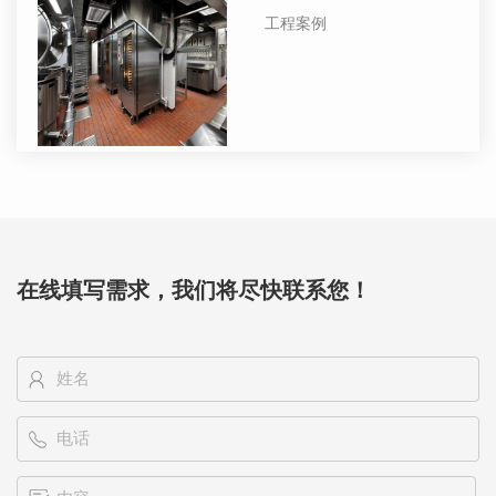
工程案例
在线填写需求，我们将尽快联系您！