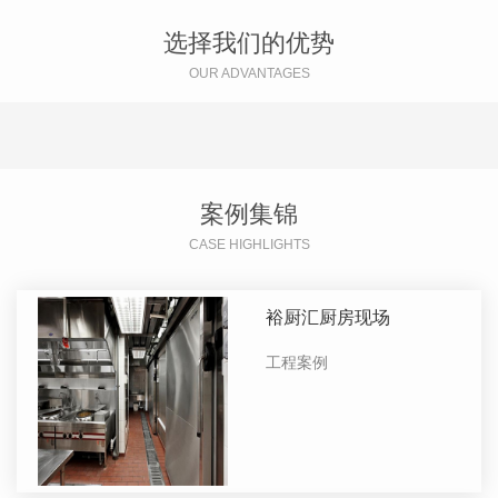
选择我们的优势
OUR ADVANTAGES
案例集锦
CASE HIGHLIGHTS
裕厨汇厨房现场
工程案例