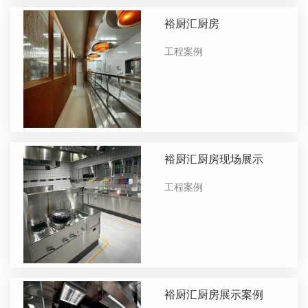
裕厨汇厨房
工程案例
裕厨汇厨房现场展示
工程案例
裕厨汇厨房展示案例