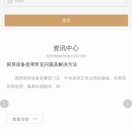
资讯中心
INFORMATION CENTER
厨房设备使用常见问题及解决方法
商用厨房设备是餐饮门店、中央厨房正常运营的基础，长期高
负荷使用，极易出现制冷、加···...
查看详情