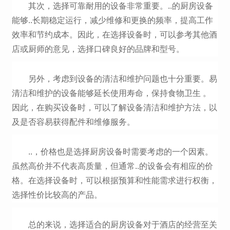
其次，选择可靠耐用的设备非常重要。..的厨房设备
能够..长期稳定运行，减少维修和更换的频率，提高工作
效率和节约成本。因此，在选择设备时，可以参考其他酒
店或厨师的意见，选择口碑良好的品牌和型号。
另外，考虑到设备的清洁和维护问题也十分重要。易
清洁和维护的设备能够延长使用寿命，保持食物卫生 。
因此，在购买设备时，可以了解设备清洁和维护方法，以
及是否容易获得配件和维修服务。
..，价格也是选择厨房设备时需要考虑的一个因素。
虽然高价并不代表高质量，但通常..的设备会有相应的价
格。在选择设备时，可以根据预算和性能需求进行权衡，
选择性价比较高的产品。
总的来说，选择适合的厨房设备对于酒店的经营至关