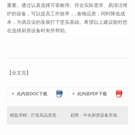
重要。通过认真选择可靠耐用、符合实际需求、易清洁维
护的设备，可以提高工作效率，..食物品质，同时降低成
本，为酒店业的发展打下坚实基础。希望以上建议能对您
在选择厨房设备时有所帮助。
【全文完】
此内容DOC下载
此内容PDF下载
精益求精：打造高品质贵州中央厨房设备
趋势：中央厨房设备市场分析