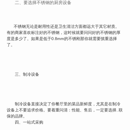
二、要选择不锈钢的厨房设备
不锈钢无论是耐用性还是卫生清洁方面都远大于其它材质。
有的商家喜欢标注好的不锈钢，这时候就要问问好的不锈钢的厚
度是多少了。如果是低于0.8mm的不锈刚那你就需要慎重选择
了。
三、制冷设备
制冷设备直接决定了你餐厅里的菜品新鲜度，尤其是在制冷
设备上不要追求价格。要着重问清：性能、售后，一定要选择..联
保的品牌。
四、一站式采购