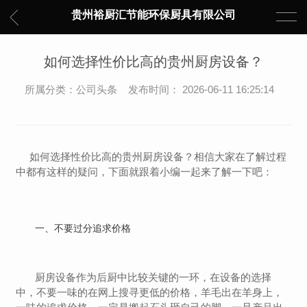
贵州裕厨汇节能环保厨具有限公司
如何选择性价比高的贵州厨房设备？
所属分类：公司头条 发布时间： 2026-06-11 16:25:14
如何选择性价比高的贵州厨房设备？相信大家在了解过程
中都有这样的疑问，下面就跟着小编一起来了解一下吧：
一、不要过分追求价格
厨房设备作为后厨中比较关键的一环，在设备的选择
中，不要一味的在网上搜寻更低的价格，羊毛出在羊身上，