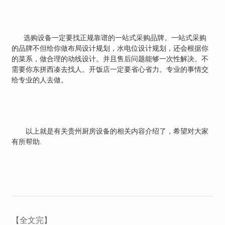
选购设备一定要找正规靠谱的一站式采购品牌。一站式采购
的品牌不但给你做布局设计规划，水电位设计规划，还会根据你
的菜系，做合理的动线设计。并且售后问题能够一次性解决。不
需要你东拼西凑去找人。开饭店一定要省心省力。专业的事情交
给专业的人去做。
以上就是有关贵州厨房设备的相关内容介绍了，希望对大家
有所帮助.
【全文完】