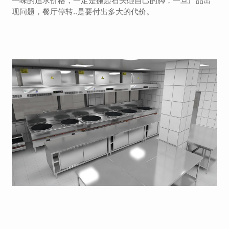
一味的追求价格，一定是搬起石头砸自己的脚，一旦产品出
现问题，餐厅停转..是要付出多大的代价。