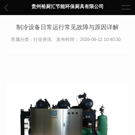
贵州裕厨汇节能环保厨具有限公司
制冷设备日常运行常见故障与原因详解
所属分类：行业资讯 发布时间： 2026-06-12 10:40:30