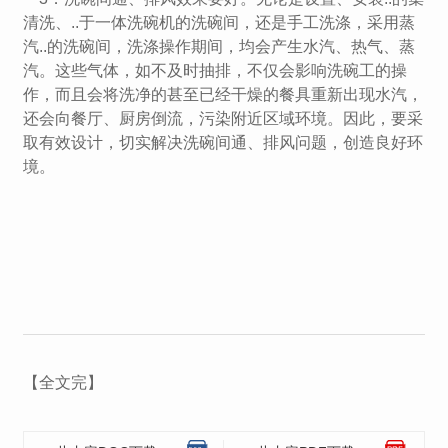
清洗、..于一体洗碗机的洗碗间，还是手工洗涤，采用蒸
汽..的洗碗间，洗涤操作期间，均会产生水汽、热气、蒸
汽。这些气体，如不及时抽排，不仅会影响洗碗工的操
作，而且会将洗净的甚至已经干燥的餐具重新出现水汽，
还会向餐厅、厨房倒流，污染附近区域环境。因此，要采
取有效设计，切实解决洗碗间通、排风问题，创造良好环
境。
【全文完】