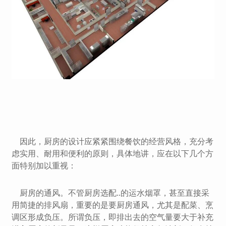
因此，厨房的设计应紧紧围绕餐饮的经营风格，充分考
虑实用、耐用和便利的原则，具体地讲，应在以下几个方
面特别加以重视：
厨房的通风。不管厨房选配..的运水烟罩，甚至直接采
用简捷的排风扇，重要的是要厨房通风，尤其是配菜、烹
调区形成负压。所谓负压，即排出去的空气量要大于补充