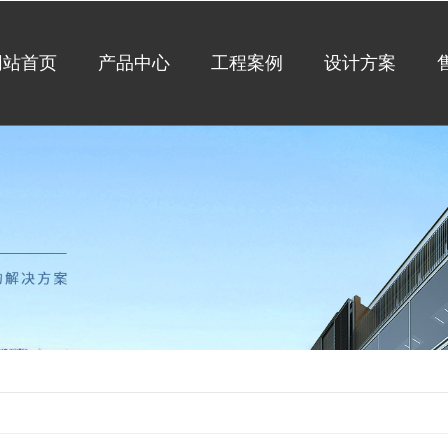
网站首页
产品中心
工程案例
设计方案