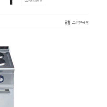
在线留言
二维码分享