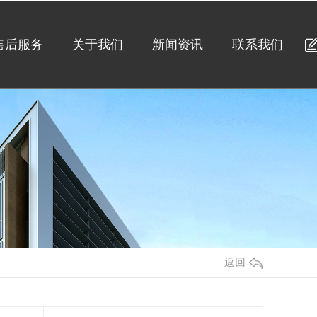
售后服务
关于我们
新闻资讯
联系我们
返回