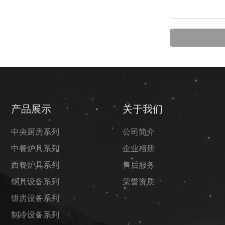
产品展示
关于我们
中央厨房系列
公司简介
中餐炉具系列
企业相册
西餐炉具系列
售后服务
钢具设备系列
荣誉资质
饼房设备系列
制冷设备系列