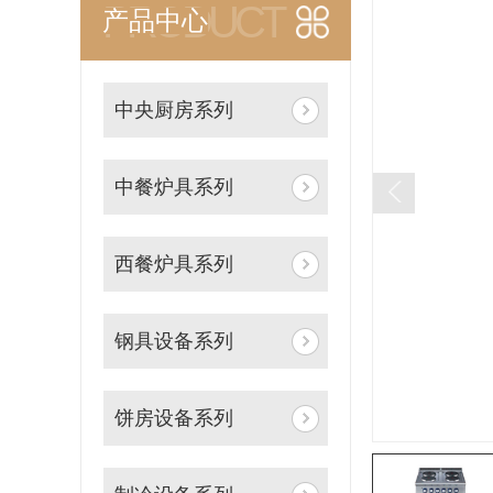
PRODUCT
产品中心
中央厨房系列
中餐炉具系列
西餐炉具系列
钢具设备系列
饼房设备系列