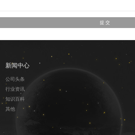
新闻中心
公司头条
行业资讯
知识百科
其他