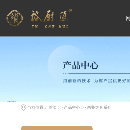
当前位置：
首页
>>
产品中心
>>
西餐炉具系列