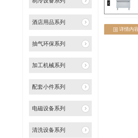
制冷设备系列
酒店用品系列
详情内
抽气环保系列
加工机械系列
配套小件系列
电磁设备系列
清洗设备系列