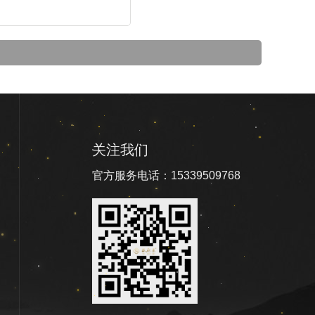
关注我们
官方服务电话：15339509768