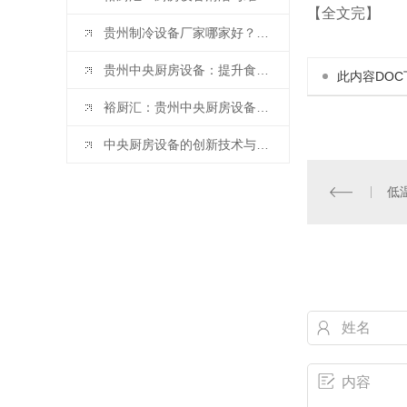
【全文完】
贵州制冷设备厂家哪家好？餐饮后厨制冷设备选购攻略
贵州中央厨房设备：提升食品加工效率的关键
此内容DOC
裕厨汇：贵州中央厨房设备选择指南
中央厨房设备的创新技术与趋势解析
低