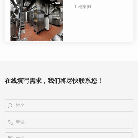
工程案例
在线填写需求，我们将尽快联系您！