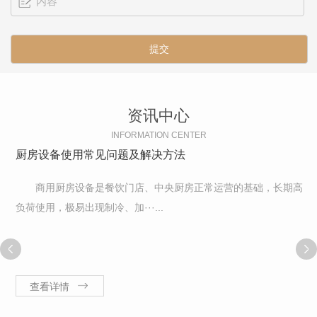
资讯中心
INFORMATION CENTER
厨房设备使用常见问题及解决方法
商用厨房设备是餐饮门店、中央厨房正常运营的基础，长期高
负荷使用，极易出现制冷、加···...
查看详情