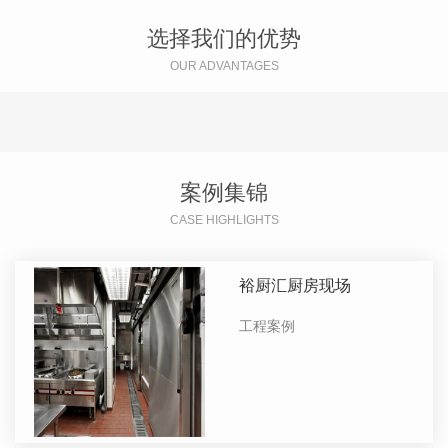
选择我们的优势
OUR ADVANTAGES
案例集锦
CASE HIGHLIGHTS
裕厨汇厨房现场
工程案例