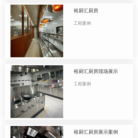
裕厨汇厨房
工程案例
裕厨汇厨房现场展示
工程案例
裕厨汇厨房展示案例