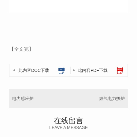
【全文完】
此内容DOC下载
此内容PDF下载
电力感应炉
燃气电力扒炉
在线留言
LEAVE A MESSAGE