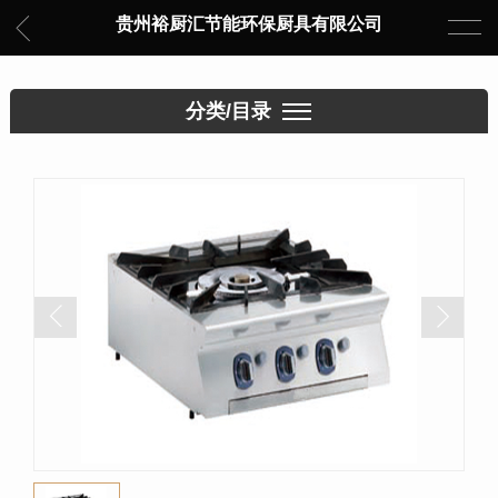
贵州裕厨汇节能环保厨具有限公司
分类/目录