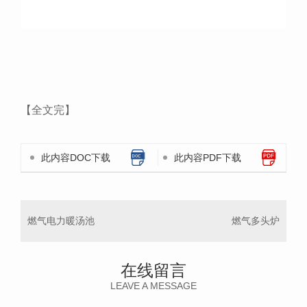
【全文完】
此内容DOC下载
此内容PDF下载
燃气电力暖汤池
燃气多头炉
在线留言
LEAVE A MESSAGE