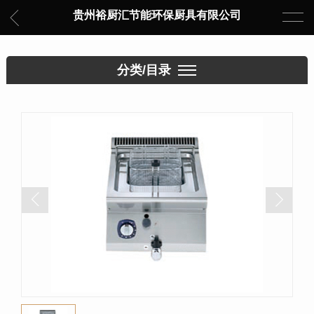
贵州裕厨汇节能环保厨具有限公司
分类/目录