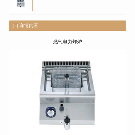
详情内容
燃气电力炸炉