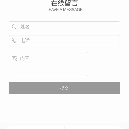
在线留言
LEAVE A MESSAGE