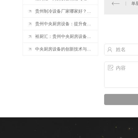
单
贵州制冷设备厂家哪家好？餐饮后厨制冷设备选购攻略
贵州中央厨房设备：提升食品加工效率的关键
裕厨汇：贵州中央厨房设备选择指南
中央厨房设备的创新技术与趋势解析