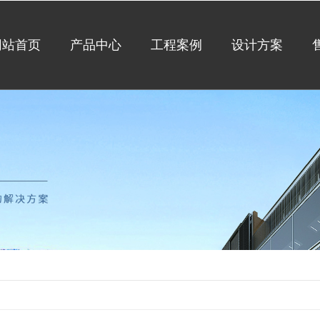
网站首页
产品中心
工程案例
设计方案