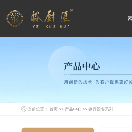
当前位置：
首页
>>
产品中心
>>
钢具设备系列