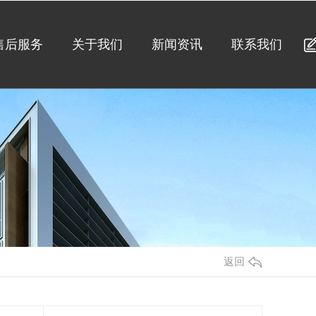
售后服务
关于我们
新闻资讯
联系我们
返回