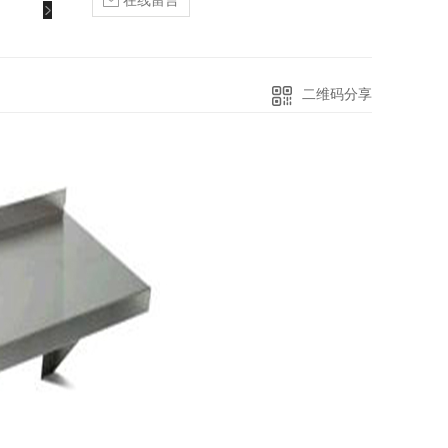
在线留言
二维码分享