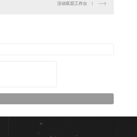
活动双层工作台