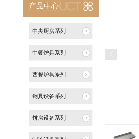
PRODUCT
产品中心
中央厨房系列
中餐炉具系列
西餐炉具系列
钢具设备系列
饼房设备系列