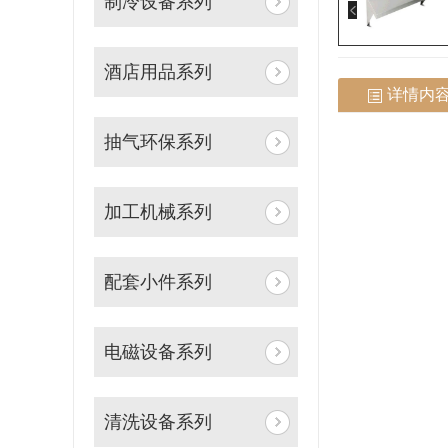
制冷设备系列
酒店用品系列
详情内
抽气环保系列
加工机械系列
配套小件系列
电磁设备系列
清洗设备系列