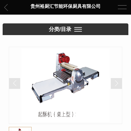
贵州裕厨汇节能环保厨具有限公司
分类/目录