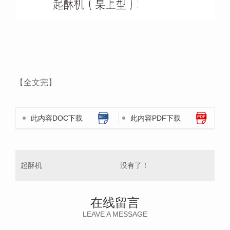
【全文完】
此内容DOC下载
此内容PDF下载
起酥机
没有了！
在线留言
LEAVE A MESSAGE