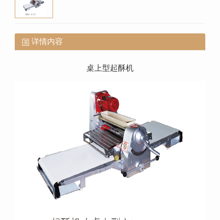
详情内容
桌上型起酥机