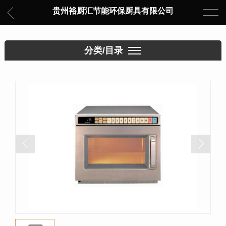
贵州裕厨汇节能环保厨具有限公司
分类/目录