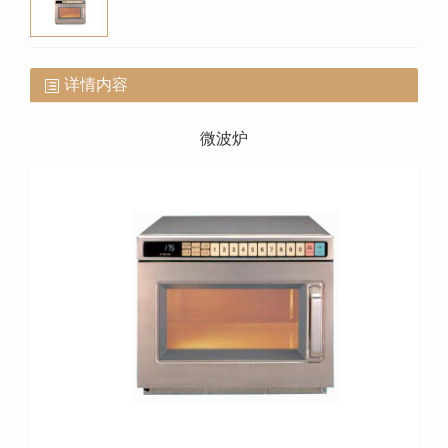
详情内容
微波炉