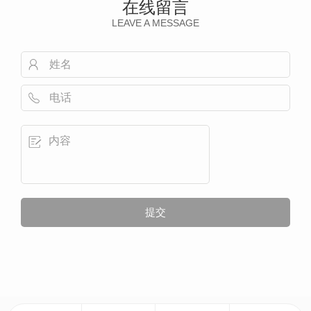
在线留言
LEAVE A MESSAGE