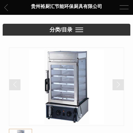
贵州裕厨汇节能环保厨具有限公司
分类/目录