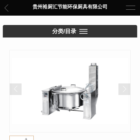
贵州裕厨汇节能环保厨具有限公司
分类/目录